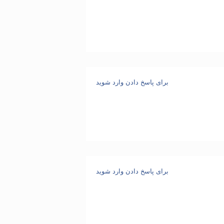
برای پاسخ دادن وارد شوید
برای پاسخ دادن وارد شوید