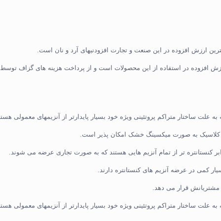
ترین ارزش افزوده در این صنعت و تجارت افزودنیهای آرد و نان است.
ش افزوده در استفاده از این محصولات است و از پرداخت هزینه های گزاف توسط تو
 به علت ساختار متراکم پروتئینی ویژه خود بسیار پایدارتر از آنزیمهای معمولی هستند 
نی کلاسیک به صورت میکسینگ خشک امکان پذیر است.
سیار کمی در عرضه آنزیم های کنستانتره دارند.
ر مشتریانش قرار می دهد.
ه علت ساختار متراکم پروتئینی ویژه خود بسیار پایدارتر از آنزیمهای معمولی هستند و