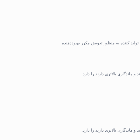
لید کننده به منظور تعویض مکرر بهبوددهنده
و ماندگاری بالاتری دارند را دارد.
 ماندگاری بالاتری دارند را دارد.