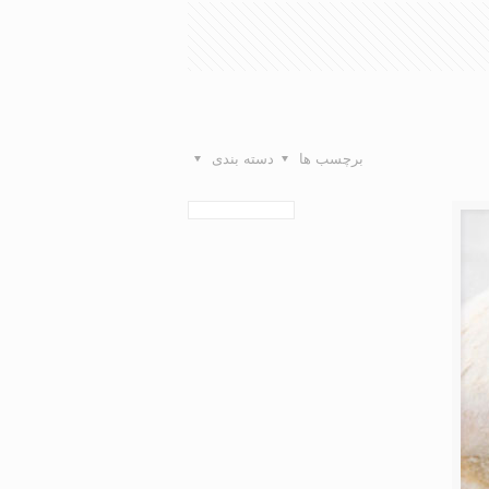
برچسب ها
دسته بندی