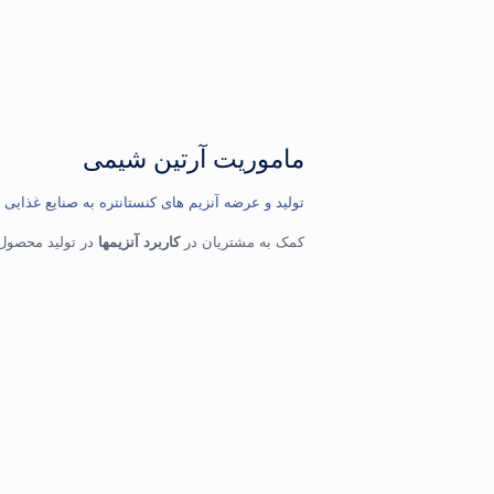
ماموریت آرتین شیمی
تولید و عرضه آنزیم های کنستانتره به صنایع غذایی
کمک به مشتریان در
کاربرد آنزیمها
در تولید محصول 