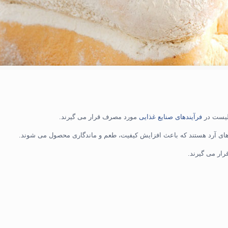
الیست در
فرآیندهای صنایع غذایی
مورد مصرف قرار می گیرند.
ده های آرد هستند که باعث افزایش کیفیت، طعم و ماندگاری محصول می شوند.
رار می گیرند.