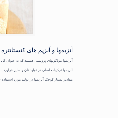
آنزیمها و آنزیم های کنستانتره
آنزیمها مولکولهای پروتئینی هستند که به عنوان کات
آنزیمها ترکیبات اصلی در تولید نان و سایر فرآور
مقادیر بسیار کوچک آنزیمها در تولید مورد استفاده ق