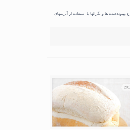
هبوددهنده ها و تگرالها با استفاده از آنزیمهای