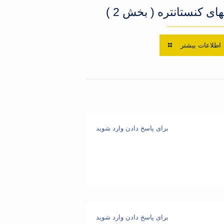
های کنستانتره ( بخش 2 )
اطلاعات بیشتر
برای پاسخ دادن وارد شوید
برای پاسخ دادن وارد شوید