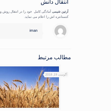
انتقال دانش
آرتین شیمی
آمادگی کامل خود را در انتقال روش و دا
کنستانتره اش را اعلام می نماید.
iman
مطالب مرتبط
آگوست 19, 2018