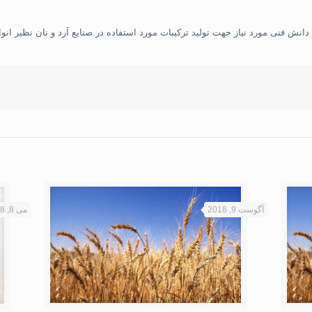
نش فنی مورد نیاز جهت تولید ترکیبات مورد استفاده در صنایع آرد و نان نظیر انواع ب
آگوست 9, 2018
می 8, 2018