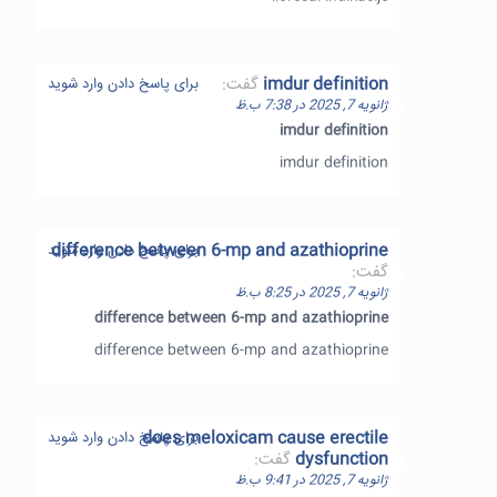
imdur definition
گفت:
برای پاسخ دادن وارد شوید
ژانویه 7, 2025 در 7:38 ب.ظ
imdur definition
imdur definition
difference between 6-mp and azathioprine
برای پاسخ دادن وارد شوید
گفت:
ژانویه 7, 2025 در 8:25 ب.ظ
difference between 6-mp and azathioprine
difference between 6-mp and azathioprine
does meloxicam cause erectile
برای پاسخ دادن وارد شوید
dysfunction
گفت:
ژانویه 7, 2025 در 9:41 ب.ظ