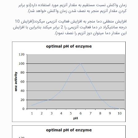
زمان واکنش نسبت مستقیم به مقدار آنزیم مورد استفاده دارد(دو برابر
کردن مقدار آنزیم منجر به نصف شدن زمان واکنش خواهد شد).
افزایش منطقی دما منجر به افزایش فعالیت آنزیمی میگردد(افزایش 10
درجه سانتیگراد در دما فعالیت آنزیمی را 2 برابر میکند بنابراین با افزایش
این مقدار دما میتوان دوز آنزیم را نصف نمود).