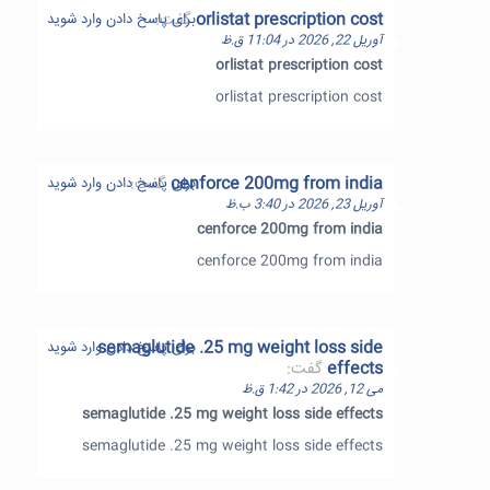
orlistat prescription cost
گفت:
برای پاسخ دادن وارد شوید
آوریل 22, 2026 در 11:04 ق.ظ
orlistat prescription cost
orlistat prescription cost
cenforce 200mg from india
گفت:
برای پاسخ دادن وارد شوید
آوریل 23, 2026 در 3:40 ب.ظ
cenforce 200mg from india
cenforce 200mg from india
semaglutide .25 mg weight loss side
برای پاسخ دادن وارد شوید
effects
گفت:
می 12, 2026 در 1:42 ق.ظ
semaglutide .25 mg weight loss side effects
semaglutide .25 mg weight loss side effects