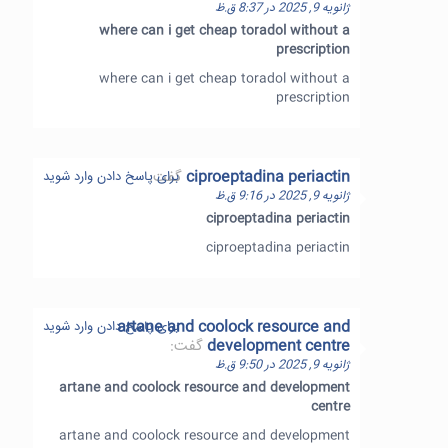
ژانویه 9, 2025 در 8:37 ق.ظ
where can i get cheap toradol without a
prescription
where can i get cheap toradol without a
prescription
ciproeptadina periactin
گفت:
برای پاسخ دادن وارد شوید
ژانویه 9, 2025 در 9:16 ق.ظ
ciproeptadina periactin
ciproeptadina periactin
artane and coolock resource and
برای پاسخ دادن وارد شوید
development centre
گفت:
ژانویه 9, 2025 در 9:50 ق.ظ
artane and coolock resource and development
centre
artane and coolock resource and development