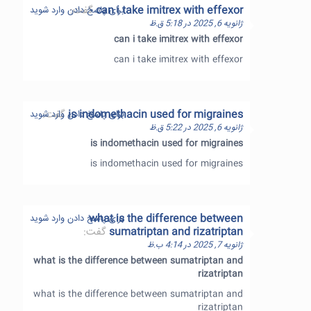
can i take imitrex with effexor
گفت:
برای پاسخ دادن وارد شوید
ژانویه 6, 2025 در 5:18 ق.ظ
can i take imitrex with effexor
can i take imitrex with effexor
is indomethacin used for migraines
گفت:
برای پاسخ دادن وارد شوید
ژانویه 6, 2025 در 5:22 ق.ظ
is indomethacin used for migraines
is indomethacin used for migraines
what is the difference between
برای پاسخ دادن وارد شوید
sumatriptan and rizatriptan
گفت:
ژانویه 7, 2025 در 4:14 ب.ظ
what is the difference between sumatriptan and
rizatriptan
what is the difference between sumatriptan and
rizatriptan