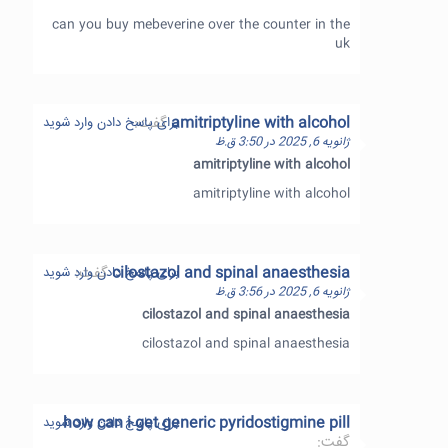
can you buy mebeverine over the counter in the
uk
amitriptyline with alcohol
گفت:
برای پاسخ دادن وارد شوید
ژانویه 6, 2025 در 3:50 ق.ظ
amitriptyline with alcohol
amitriptyline with alcohol
cilostazol and spinal anaesthesia
گفت:
برای پاسخ دادن وارد شوید
ژانویه 6, 2025 در 3:56 ق.ظ
cilostazol and spinal anaesthesia
cilostazol and spinal anaesthesia
how can i get generic pyridostigmine pill
برای پاسخ دادن وارد شوید
گفت: