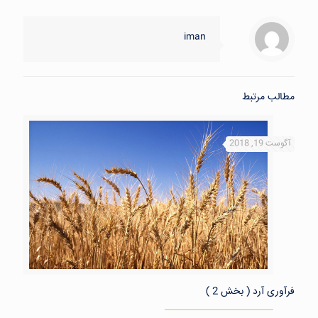
iman
مطالب مرتبط
آگوست 19, 2018
فرآوری آرد ( بخش 2 )