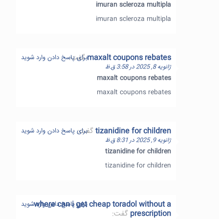
imuran scleroza multipla
imuran scleroza multipla
maxalt coupons rebates
گفت:
برای پاسخ دادن وارد شوید
ژانویه 8, 2025 در 3:58 ق.ظ
maxalt coupons rebates
maxalt coupons rebates
tizanidine for children
گفت:
برای پاسخ دادن وارد شوید
ژانویه 9, 2025 در 8:31 ق.ظ
tizanidine for children
tizanidine for children
where can i get cheap toradol without a
برای پاسخ دادن وارد شوید
prescription
گفت: