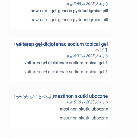
ژانویه 6, 2025 در 3:58 ق.ظ
how can i get generic pyridostigmine pill
how can i get generic pyridostigmine pill
voltaren gel diclofenac sodium topical gel
برای پاسخ دادن وارد شوید
1
گفت:
ژانویه 6, 2025 در 4:01 ق.ظ
voltaren gel diclofenac sodium topical gel 1
voltaren gel diclofenac sodium topical gel 1
mestinon skutki uboczne
گفت:
برای پاسخ دادن وارد شوید
ژانویه 6, 2025 در 5:10 ق.ظ
mestinon skutki uboczne
mestinon skutki uboczne