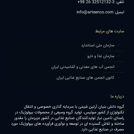
تلفن: 3-32512132 26 98+
ایمیل: info@arteenco.com
سایت های مرتبط
سازمان ملی استاندارد
سازمان غذا و دارو
انجمن آب های معدنی و آشامیدنی ایران
کانون انجمن های صنایع غذایی ایران
درباره ما
گروه دانش بنیان آرتین شیمی با سرمایه گذاری خصوصی و انتقال
تکنولوژی از کشور سوئیس، تولید گروه وسیعی از محصولات بیولوژیک در
راستای تامین نیاز تولیدکنندگان صنایع غذایی در کشور عزیزمان را مقدور
ساخته و تلاش گسترده ای در توسعه و نوآوری فرآورده های بیولوژیک مورد
مصرف در صنایع غذایی دارد.