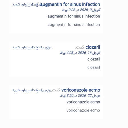
augmentin for sinus infection
گفت:
برای پاسخ دادن وارد شوید
آوریل 9, 2026 در 9:08 ق.ظ
augmentin for sinus infection
augmentin for sinus infection
clozaril
گفت:
برای پاسخ دادن وارد شوید
آوریل 16, 2026 در 4:08 ق.ظ
clozaril
clozaril
voriconazole ecmo
گفت:
برای پاسخ دادن وارد شوید
آوریل 22, 2026 در 8:50 ق.ظ
voriconazole ecmo
voriconazole ecmo