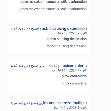
does meloxicam cause erectile dysfunction
does meloxicam cause erectile dysfunction
mobic causing depression
گفت:
برای پاسخ دادن وارد شوید
ژانویه 7, 2025 در 10:15 ب.ظ
mobic causing depression
mobic causing depression
piroxicam alerta
گفت:
برای پاسخ دادن وارد شوید
ژانویه 7, 2025 در 10:16 ب.ظ
piroxicam alerta
piroxicam alerta
imuran scleroza multipla
گفت:
برای پاسخ دادن وارد شوید
ژانویه 8, 2025 در 1:49 ق.ظ