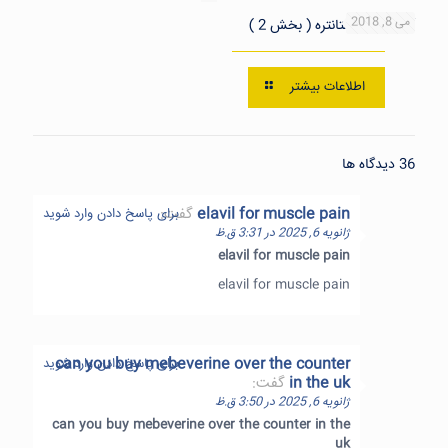
می 8, 2018
آنزیمهای کنستانتره ( بخش 2 )
اطلاعات بیشتر
36 دیدگاه ها
elavil for muscle pain
گفت:
برای پاسخ دادن وارد شوید
ژانویه 6, 2025 در 3:31 ق.ظ
elavil for muscle pain
elavil for muscle pain
can you buy mebeverine over the counter
برای پاسخ دادن وارد شوید
in the uk
گفت:
ژانویه 6, 2025 در 3:50 ق.ظ
can you buy mebeverine over the counter in the
uk