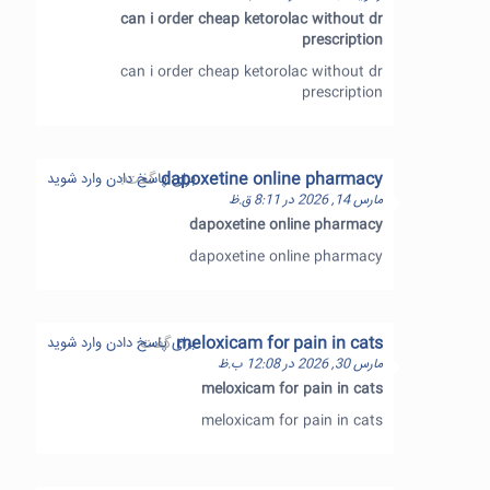
can i order cheap ketorolac without dr
prescription
can i order cheap ketorolac without dr
prescription
dapoxetine online pharmacy
گفت:
برای پاسخ دادن وارد شوید
مارس 14, 2026 در 8:11 ق.ظ
dapoxetine online pharmacy
dapoxetine online pharmacy
meloxicam for pain in cats
گفت:
برای پاسخ دادن وارد شوید
مارس 30, 2026 در 12:08 ب.ظ
meloxicam for pain in cats
meloxicam for pain in cats