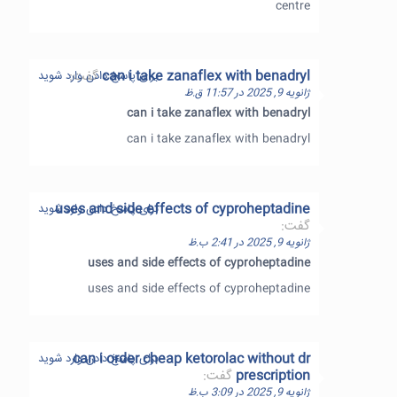
centre
can i take zanaflex with benadryl
گفت:
برای پاسخ دادن وارد شوید
ژانویه 9, 2025 در 11:57 ق.ظ
can i take zanaflex with benadryl
can i take zanaflex with benadryl
uses and side effects of cyproheptadine
برای پاسخ دادن وارد شوید
گفت:
ژانویه 9, 2025 در 2:41 ب.ظ
uses and side effects of cyproheptadine
uses and side effects of cyproheptadine
can i order cheap ketorolac without dr
برای پاسخ دادن وارد شوید
prescription
گفت:
ژانویه 9, 2025 در 3:09 ب.ظ