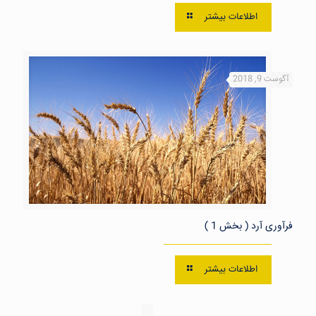
اطلاعات بیشتر
آگوست 9, 2018
فرآوری آرد ( بخش 1 )
اطلاعات بیشتر