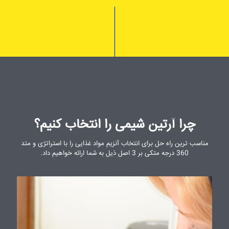
چرا آرتین شیمی را انتخاب کنیم؟
مناسب ترین راه حل برای انتخاب آنزیم مواد غذایی را با استراتژی و متد
360 درجه متکی بر 3 اصل ذیل به شما ارائه خواهیم داد.