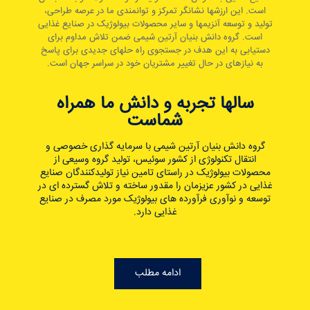
است. این ارزشها نشانگر تمرکز و توانمندی ما در عرصه طراحی،
تولید و توسعه آنزیمها و سایر محصولات بیولوژیک در صنایع غذایی
است. گروه دانش بنیان آرتین شیمی ضمن تلاش مداوم برای
دستیابی به این هدف در جستجوی راه حلهای جدیدی برای پاسخ
به نیازهای در حال تغییر مشتریان خود در سراسر جهان است.
سالها تجربه و دانش ما همراه
شماست
گروه دانش بنیان آرتین شیمی با سرمایه گذاری خصوصی و
انتقال تکنولوژی از کشور سوئیس، تولید گروه وسیعی از
محصولات بیولوژیک در راستای تامین نیاز تولیدکنندگان صنایع
غذایی در کشور عزیزمان را مقدور ساخته و تلاش گسترده ای در
توسعه و نوآوری فرآورده های بیولوژیک مورد مصرف در صنایع
غذایی دارد.
ادامه مطلب