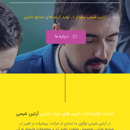
آرتین شیمی پیشتاز در تولید آنزیم های صنایع غذایی
درباره ما
شرکت تولیدکننده آنزیم های مواد غذایی
آرتین شیمی
در آرتین شیمی لوگوی ما نمادی از حرکت، پیشرفت و تغییر در
صنایع غذایی بخصوص صنعت تولید آرد و محصولات وابسته به آن