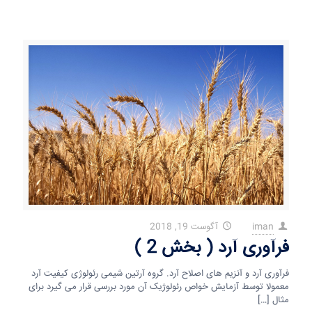
iman
آگوست 19, 2018
در
فرآوری آرد ( بخش 2 )
فرآوری آرد و آنزیم های اصلاح آرد. گروه آرتین شیمی رئولوژی کیفیت آرد
معمولا توسط آزمایش خواص رئولوژیک آن مورد بررسی قرار می گیرد برای
مثال
[…]