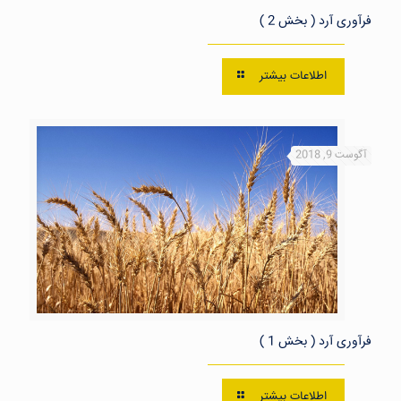
فرآوری آرد ( بخش 2 )
اطلاعات بیشتر
آگوست 9, 2018
فرآوری آرد ( بخش 1 )
اطلاعات بیشتر