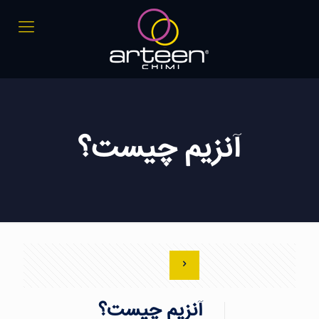
آنزیم چیست؟
آنزیم چیست؟