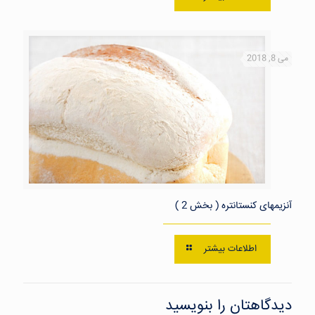
می 8, 2018
آنزیمهای کنستانتره ( بخش 2 )
اطلاعات بیشتر
دیدگاهتان را بنویسید